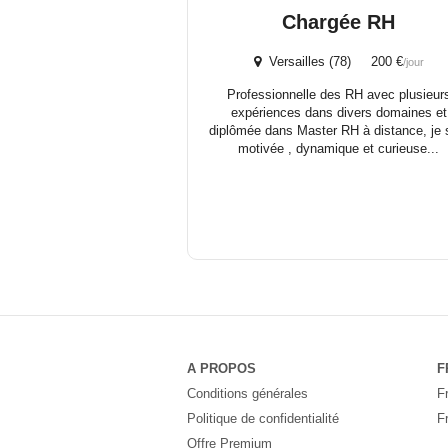
Chargée RH
Versailles (78) 200 €
/jour
Professionnelle des RH avec plusieur
expériences dans divers domaines et
diplômée dans Master RH à distance, je 
motivée , dynamique et curieuse...
A PROPOS
F
Conditions générales
F
Politique de confidentialité
F
Offre Premium