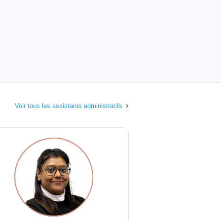
Voir tous les assistants administratifs