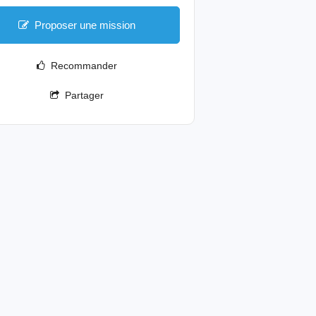
Proposer une mission
Recommander
Partager