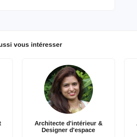
ussi vous intéresser
t
Architecte d'intérieur &
Designer d'espace