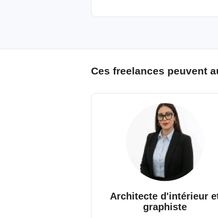
Ces freelances peuvent a
Architecte d'intérieur e
graphiste