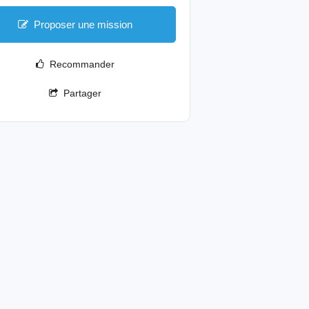
Proposer une mission
Recommander
Partager