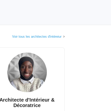
Voir tous les architectes d'intéreiur
Architecte d'Intérieur &
Décoratrice