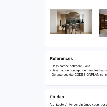
Références
- Dessinatrice batiment 2 ans
- Dessinatrice conceptrice meubles ha
- Gérante société CGDESIGNPLAN conceptr
Etudes
Architecte d'intérieur diplômée cours bess