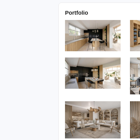
Portfolio