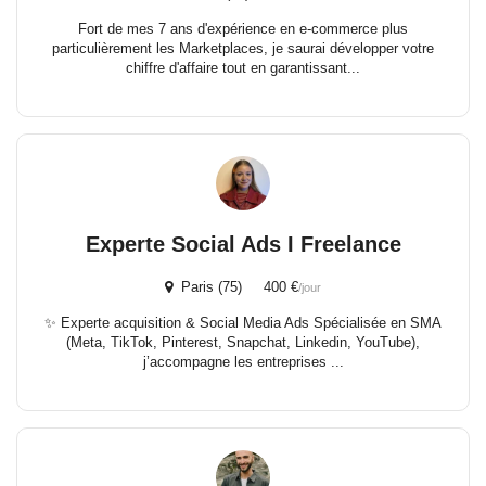
Fort de mes 7 ans d'expérience en e-commerce plus
particulièrement les Marketplaces, je saurai développer votre
chiffre d'affaire tout en garantissant...
Experte Social Ads I Freelance
Paris (75) 400 €
/jour
✨ Experte acquisition & Social Media Ads Spécialisée en SMA
(Meta, TikTok, Pinterest, Snapchat, Linkedin, YouTube),
j’accompagne les entreprises ...