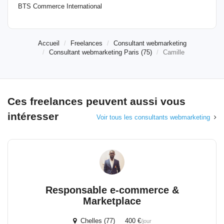
BTS Commerce International
Accueil
Freelances
Consultant webmarketing
Consultant webmarketing Paris (75)
Camille
Ces freelances peuvent aussi vous
intéresser
Voir tous les consultants webmarketing
Responsable e-commerce &
Marketplace
Chelles (77) 400 €
/jour