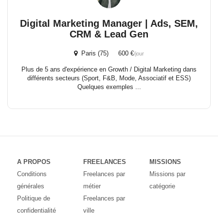
Digital Marketing Manager | Ads, SEM,
CRM & Lead Gen
Paris (75) 600 €
/jour
Plus de 5 ans d'expérience en Growth / Digital Marketing dans
différents secteurs (Sport, F&B, Mode, Associatif et ESS)
Quelques exemples ...
A PROPOS
FREELANCES
MISSIONS
Conditions
Freelances par
Missions par
générales
métier
catégorie
Politique de
Freelances par
confidentialité
ville