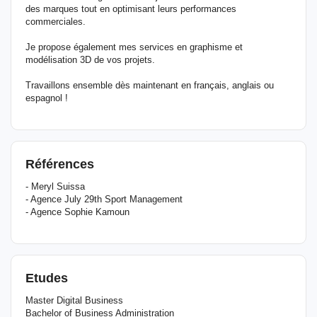
des marques tout en optimisant leurs performances
commerciales.
Je propose également mes services en graphisme et
modélisation 3D de vos projets.
Travaillons ensemble dès maintenant en français, anglais ou
espagnol !
Références
- Meryl Suissa
- Agence July 29th Sport Management
- Agence Sophie Kamoun
Etudes
Master Digital Business
Bachelor of Business Administration