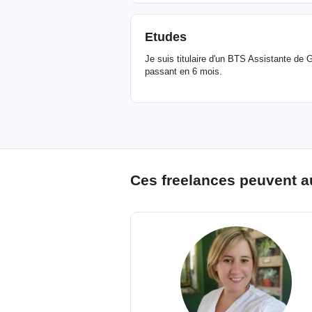
Etudes
Je suis titulaire d'un BTS Assistante de G
passant en 6 mois.
Ces freelances peuvent a