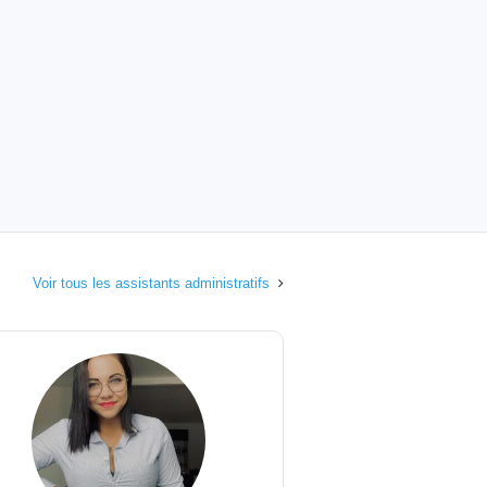
Voir tous les assistants administratifs