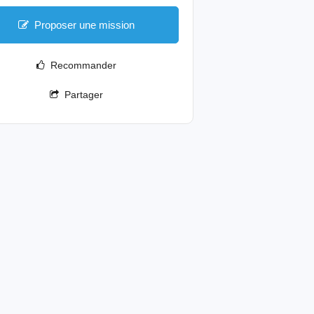
Proposer une mission
Recommander
Partager