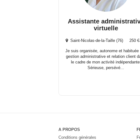
Assistante administrati
virtuelle
Saint-Nicolas-de-la-Taille (76) 250 €
Je suis organisée, autonome et habituée 
gestion administrative et relation client 
le cadre de mon activité indépendante
Sérieuse, persévé...
A PROPOS
F
Conditions générales
F