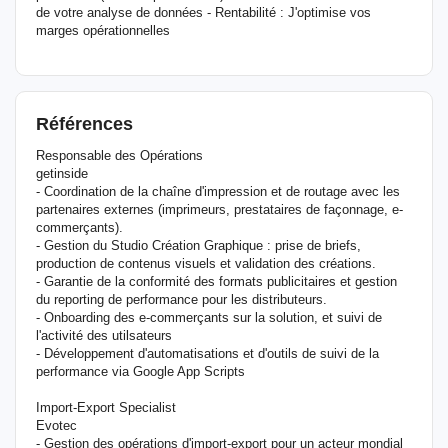
de votre analyse de données - Rentabilité : J'optimise vos
marges opérationnelles
Références
Responsable des Opérations
getinside
- Coordination de la chaîne d'impression et de routage avec les
partenaires externes (imprimeurs, prestataires de façonnage, e-
commerçants).
- Gestion du Studio Création Graphique : prise de briefs,
production de contenus visuels et validation des créations.
- Garantie de la conformité des formats publicitaires et gestion
du reporting de performance pour les distributeurs.
- Onboarding des e-commerçants sur la solution, et suivi de
l'activité des utilsateurs
- Développement d'automatisations et d'outils de suivi de la
performance via Google App Scripts
Import-Export Specialist
Evotec
- Gestion des opérations d'import-export pour un acteur mondial