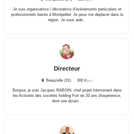
Je suis organisatrice / décoratrice d’événements particuliers et
professionnels basée à Montpellier. Je peux me déplacer dans la
région. Je vous aide...
Directeur
Beauzelle (31) 300 €
/jour
Bonjour, je suis Jacques RABOIN, chef projet intervenant dans
les Activités des sociétés holding Fort de 20 ans d'expérience,
dont une dizain...