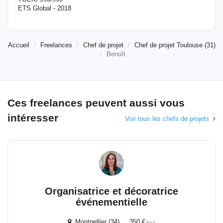
ETS Global - 2018
Accueil
Freelances
Chef de projet
Chef de projet Toulouse (31)
Benoît
Ces freelances peuvent aussi vous
intéresser
Voir tous les chefs de projets
Organisatrice et décoratrice
événementielle
Montpellier (34) 350 €
/jour