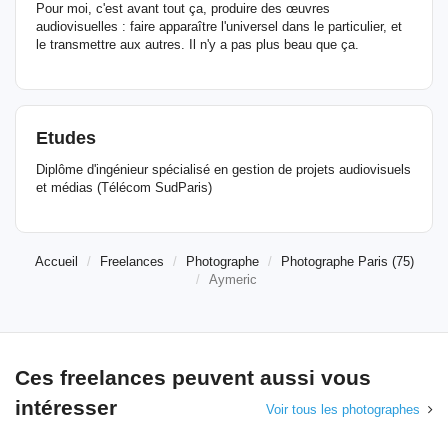
Pour moi, c'est avant tout ça, produire des œuvres
audiovisuelles : faire apparaître l'universel dans le particulier, et
le transmettre aux autres. Il n'y a pas plus beau que ça.
Etudes
Diplôme d'ingénieur spécialisé en gestion de projets audiovisuels
et médias (Télécom SudParis)
Accueil
Freelances
Photographe
Photographe Paris (75)
Aymeric
Ces freelances peuvent aussi vous
intéresser
Voir tous les photographes