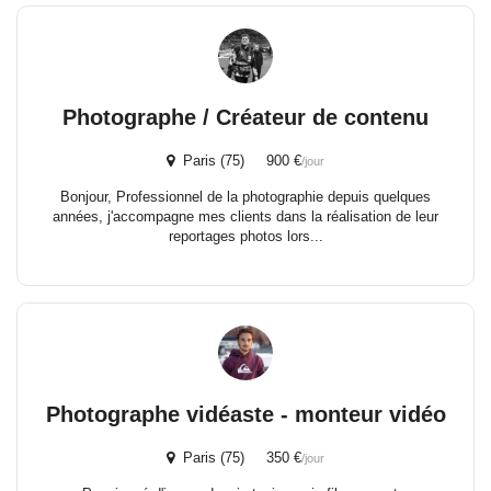
Photographe / Créateur de contenu
Paris (75) 900 €
/jour
Bonjour, Professionnel de la photographie depuis quelques
années, j'accompagne mes clients dans la réalisation de leur
reportages photos lors...
Photographe vidéaste - monteur vidéo
Paris (75) 350 €
/jour