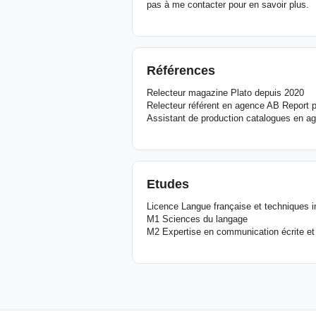
pas à me contacter pour en savoir plus.
Références
Relecteur magazine Plato depuis 2020
Relecteur référent en agence AB Report 
Assistant de production catalogues en ag
Etudes
Licence Langue française et techniques i
M1 Sciences du langage
M2 Expertise en communication écrite et