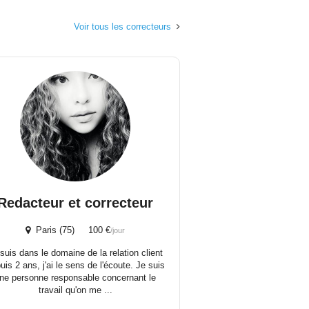
Voir tous les correcteurs
Redacteur et correcteur
Paris (75) 100 €
/jour
suis dans le domaine de la relation client
uis 2 ans, j'ai le sens de l'écoute. Je suis
ne personne responsable concernant le
travail qu'on me ...