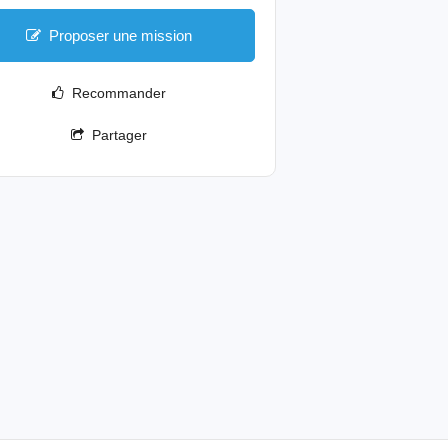
Proposer une mission
Recommander
Partager