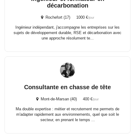
décarbonation
Rochefort (17) 1000 €
/jour
Ingénieur indépendant, j'accompagne les entreprises sur les
sujets de développement durable, RSE et décarbonation avec
une approche résolument te...
Consultante en chasse de tête
Mont-de-Marsan (40) 400 €
/jour
Ma double expertise : métier et recrutement me permets de
m'adapter rapidement aux environnements, quel que soit le
secteur, en prenant le temps ...