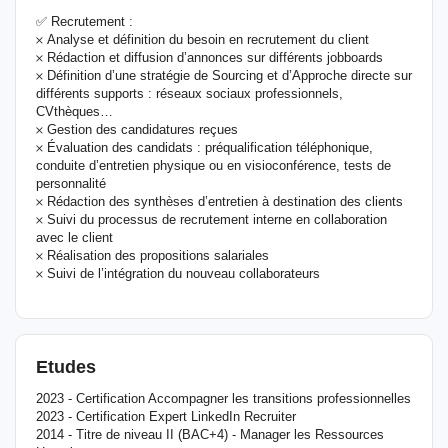
✅ Recrutement :
𐄂 Analyse et définition du besoin en recrutement du client
𐄂 Rédaction et diffusion d’annonces sur différents jobboards
𐄂 Définition d’une stratégie de Sourcing et d’Approche directe sur
différents supports : réseaux sociaux professionnels,
CVthèques…
𐄂 Gestion des candidatures reçues
𐄂 Évaluation des candidats : préqualification téléphonique,
conduite d’entretien physique ou en visioconférence, tests de
personnalité
𐄂 Rédaction des synthèses d’entretien à destination des clients
𐄂 Suivi du processus de recrutement interne en collaboration
avec le client
𐄂 Réalisation des propositions salariales
𐄂 Suivi de l’intégration du nouveau collaborateurs
Etudes
2023 - Certification Accompagner les transitions professionnelles
2023 - Certification Expert LinkedIn Recruiter
2014 - Titre de niveau II (BAC+4) - Manager les Ressources