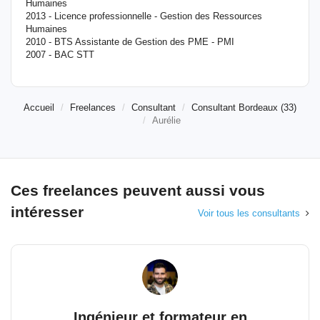
Humaines
2013 - Licence professionnelle - Gestion des Ressources
Humaines
2010 - BTS Assistante de Gestion des PME - PMI
2007 - BAC STT
Accueil
Freelances
Consultant
Consultant Bordeaux (33)
Aurélie
Ces freelances peuvent aussi vous
intéresser
Voir tous les consultants
Ingénieur et formateur en