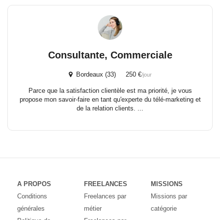
Consultante, Commerciale
Bordeaux (33) 250 €
/jour
Parce que la satisfaction clientèle est ma priorité, je vous
propose mon savoir-faire en tant qu'experte du télé-marketing et
de la relation clients. ...
A PROPOS
FREELANCES
MISSIONS
Conditions
Freelances par
Missions par
générales
métier
catégorie