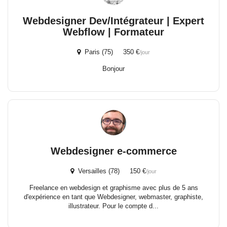
Webdesigner Dev/Intégrateur | Expert
Webflow | Formateur
Paris (75) 350 €
/jour
Bonjour
Webdesigner e-commerce
Versailles (78) 150 €
/jour
Freelance en webdesign et graphisme avec plus de 5 ans
d'expérience en tant que Webdesigner, webmaster, graphiste,
illustrateur. Pour le compte d...