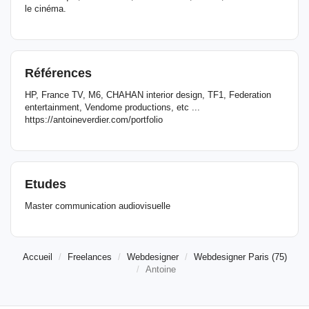
le cinéma.
Références
HP, France TV, M6, CHAHAN interior design, TF1, Federation
entertainment, Vendome productions, etc ...
https://antoineverdier.com/portfolio
Etudes
Master communication audiovisuelle
Accueil
Freelances
Webdesigner
Webdesigner Paris (75)
Antoine