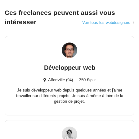
Ces freelances peuvent aussi vous
intéresser
Voir tous les webdesigners
Développeur web
Alfortville (94) 350 €
/jour
Je suis développeur web depuis quelques années et j'aime
travailler sur différents projets. Je suis à même à faire de la
gestion de projet.