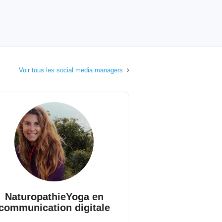
Voir tous les social media managers
NaturopathieYoga en
communication digitale