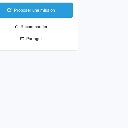
Proposer une mission
Recommander
Partager