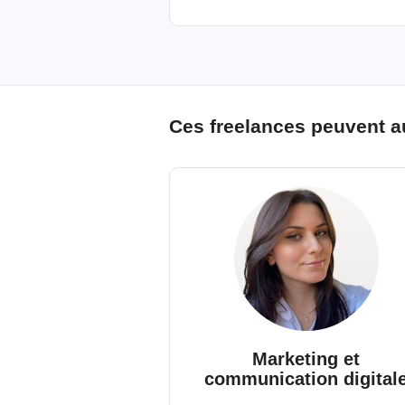
Ces freelances peuvent a
Marketing et
communication digital