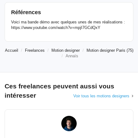
Références
Voici ma bande démo avec quelques unes de mes réalisations :
https://www.youtube.com/watch?v=mpjI7GCdQxY
Accueil
Freelances
Motion designer
Motion designer Paris (75)
Annaïs
Ces freelances peuvent aussi vous
intéresser
Voir tous les motions designers