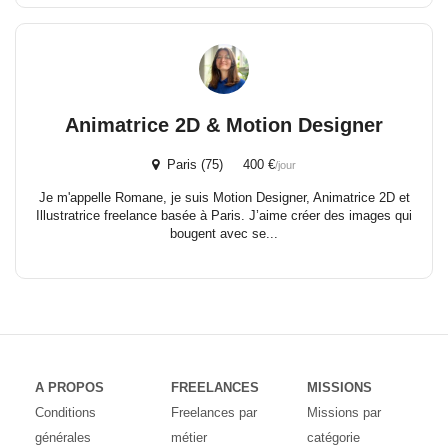
Animatrice 2D & Motion Designer
Paris (75) 400 €
/jour
Je m'appelle Romane, je suis Motion Designer, Animatrice 2D et
Illustratrice freelance basée à Paris. J’aime créer des images qui
bougent avec se...
A PROPOS
FREELANCES
MISSIONS
Conditions
Freelances par
Missions par
générales
métier
catégorie