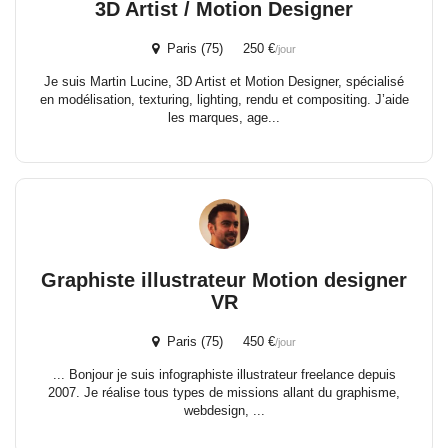
3D Artist / Motion Designer
Paris (75) 250 €
/jour
Je suis Martin Lucine, 3D Artist et Motion Designer, spécialisé
en modélisation, texturing, lighting, rendu et compositing. J’aide
les marques, age...
Graphiste illustrateur Motion designer
VR
Paris (75) 450 €
/jour
... Bonjour je suis infographiste illustrateur freelance depuis
2007. Je réalise tous types de missions allant du graphisme,
webdesign, ...