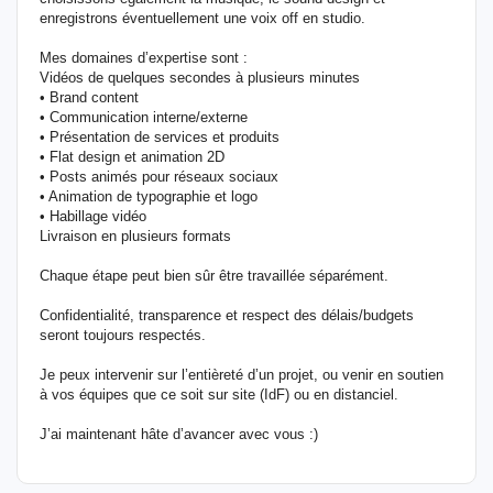
enregistrons éventuellement une voix off en studio.
Mes domaines d’expertise sont :
Vidéos de quelques secondes à plusieurs minutes
• Brand content
• Communication interne/externe
• Présentation de services et produits
• Flat design et animation 2D
• Posts animés pour réseaux sociaux
• Animation de typographie et logo
• Habillage vidéo
Livraison en plusieurs formats
Chaque étape peut bien sûr être travaillée séparément.
Confidentialité, transparence et respect des délais/budgets
seront toujours respectés.
Je peux intervenir sur l’entièreté d’un projet, ou venir en soutien
à vos équipes que ce soit sur site (IdF) ou en distanciel.
J’ai maintenant hâte d’avancer avec vous :)