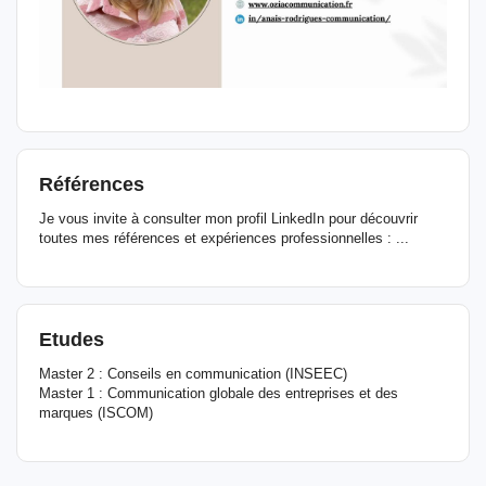
Références
Je vous invite à consulter mon profil LinkedIn pour découvrir
toutes mes références et expériences professionnelles : ...
Etudes
Master 2 : Conseils en communication (INSEEC)
Master 1 : Communication globale des entreprises et des
marques (ISCOM)