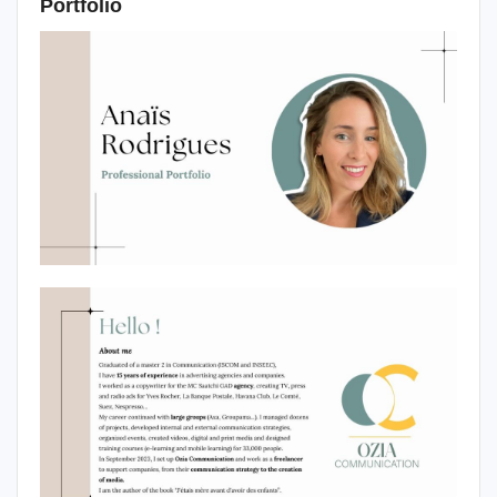
Portfolio