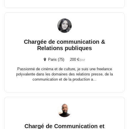
Chargée de communication &
Relations publiques
Paris (75) 200 €
/jour
Passionné de cinéma et de culture, je suis une freelance
polyvalente dans les domaines des relations presse, de la
communication et de la production a...
Chargé de Communication et