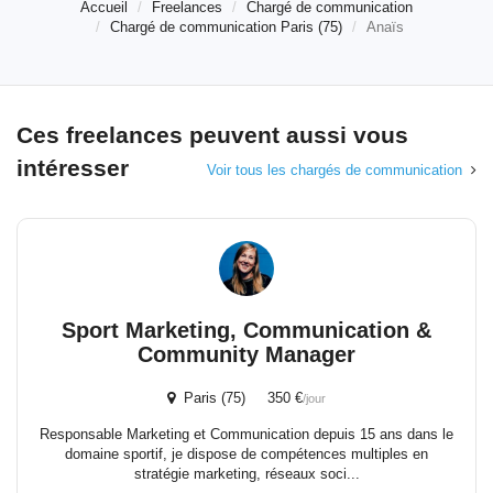
Accueil
Freelances
Chargé de communication
Chargé de communication Paris (75)
Anaïs
Ces freelances peuvent aussi vous
intéresser
Voir tous les chargés de communication
Sport Marketing, Communication &
Community Manager
Paris (75) 350 €
/jour
Responsable Marketing et Communication depuis 15 ans dans le
domaine sportif, je dispose de compétences multiples en
stratégie marketing, réseaux soci...