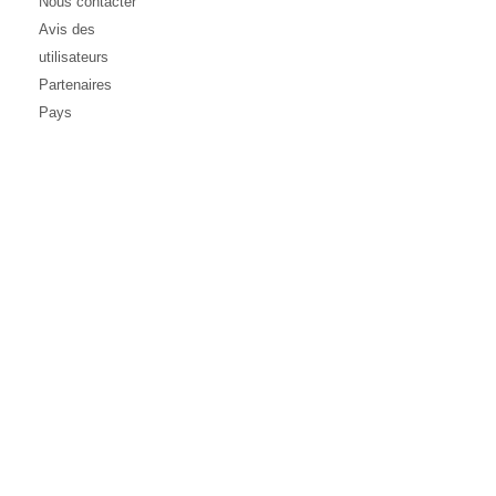
Nous contacter
Avis des
utilisateurs
Partenaires
Pays