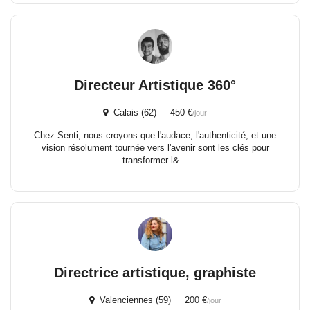
Directeur Artistique 360°
Calais (62) 450 €
/jour
Chez Senti, nous croyons que l'audace, l'authenticité, et une
vision résolument tournée vers l'avenir sont les clés pour
transformer l&...
Directrice artistique, graphiste
Valenciennes (59) 200 €
/jour