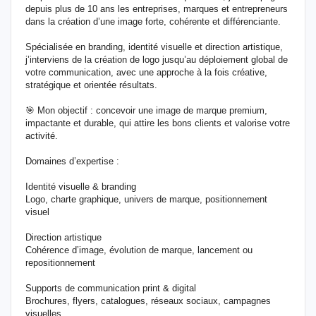
depuis plus de 10 ans les entreprises, marques et entrepreneurs
dans la création d’une image forte, cohérente et différenciante.
Spécialisée en branding, identité visuelle et direction artistique,
j’interviens de la création de logo jusqu’au déploiement global de
votre communication, avec une approche à la fois créative,
stratégique et orientée résultats.
🎯 Mon objectif : concevoir une image de marque premium,
impactante et durable, qui attire les bons clients et valorise votre
activité.
Domaines d’expertise :
Identité visuelle & branding
Logo, charte graphique, univers de marque, positionnement
visuel
Direction artistique
Cohérence d’image, évolution de marque, lancement ou
repositionnement
Supports de communication print & digital
Brochures, flyers, catalogues, réseaux sociaux, campagnes
visuelles