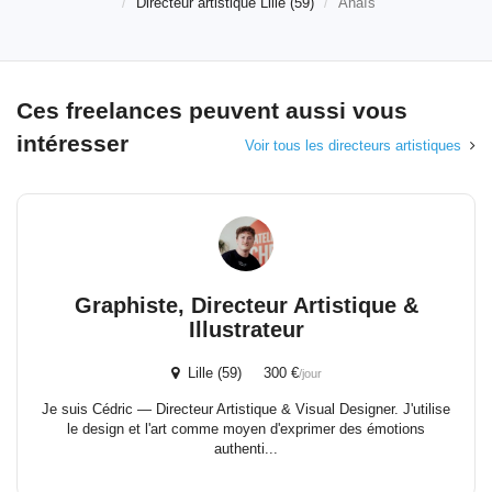
Directeur artistique Lille (59)
Anaïs
Ces freelances peuvent aussi vous
intéresser
Voir tous les directeurs artistiques
Graphiste, Directeur Artistique &
Illustrateur
Lille (59) 300 €
/jour
Je suis Cédric — Directeur Artistique & Visual Designer. J'utilise
le design et l'art comme moyen d'exprimer des émotions
authenti...