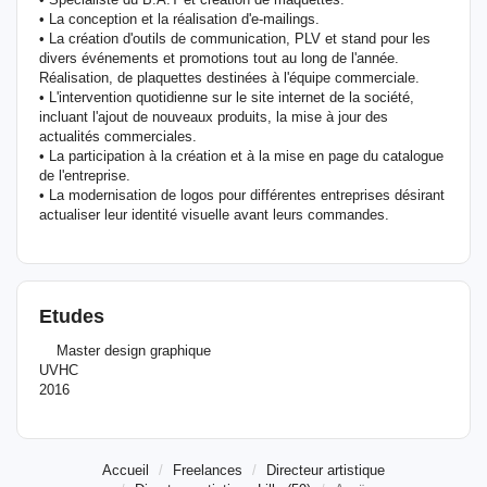
• La conception et la réalisation d'e-mailings.
• La création d'outils de communication, PLV et stand pour les
divers événements et promotions tout au long de l'année.
Réalisation, de plaquettes destinées à l'équipe commerciale.
• L'intervention quotidienne sur le site internet de la société,
incluant l'ajout de nouveaux produits, la mise à jour des
actualités commerciales.
• La participation à la création et à la mise en page du catalogue
de l'entreprise.
• La modernisation de logos pour différentes entreprises désirant
actualiser leur identité visuelle avant leurs commandes.
Etudes
Master design graphique
UVHC
2016
Accueil
Freelances
Directeur artistique