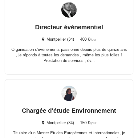
Directeur événementiel
Montpellier (34) 400 €
/jour
Organisation d'événements passionné depuis plus de quinze ans
, je réponds à toutes les demandes , même les plus folles !
Prestation de services , év...
Chargée d'étude Environnement
Montpellier (34) 150 €
/jour
Titulaire d'un Master Etudes Européennes et Internationales, je