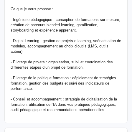
Ce que je vous propose :
- Ingénierie pédagogique : conception de formations sur mesure,
création de parcours blended learning, gamification,
storyboarding et expérience apprenant.
- Digital Learning : gestion de projets e-learning, scénarisation de
modules, accompagnement au choix d’outils (LMS, outils
auteur).
- Pilotage de projets : organisation, suivi et coordination des
différentes étapes d’un projet de formation.
- Pilotage de la politique formation : déploiement de stratégies
formation, gestion des budgets et suivi des indicateurs de
performance.
- Conseil et accompagnement : stratégie de digitalisation de la
formation, utilisation de l'IA dans vos pratiques pédagogiques,
audit pédagogique et recommandations opérationnelles.