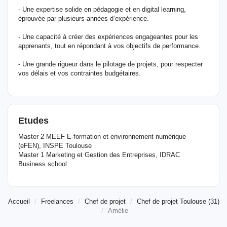
- Une expertise solide en pédagogie et en digital learning,
éprouvée par plusieurs années d’expérience.
- Une capacité à créer des expériences engageantes pour les
apprenants, tout en répondant à vos objectifs de performance.
- Une grande rigueur dans le pilotage de projets, pour respecter
vos délais et vos contraintes budgétaires.
Etudes
Master 2 MEEF E-formation et environnement numérique
(eFEN), INSPE Toulouse
Master 1 Marketing et Gestion des Entreprises, IDRAC
Business school
Accueil
Freelances
Chef de projet
Chef de projet Toulouse (31)
Amélie