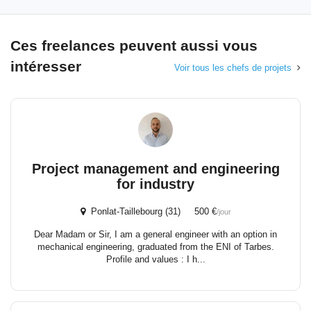
Ces freelances peuvent aussi vous
intéresser
Voir tous les chefs de projets
Project management and engineering
for industry
Ponlat-Taillebourg (31) 500 €
/jour
Dear Madam or Sir, I am a general engineer with an option in
mechanical engineering, graduated from the ENI of Tarbes.
Profile and values : I h...