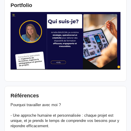
Portfolio
Références
Pourquoi travailler avec moi ?
- Une approche humaine et personnalisée : chaque projet est
unique, et je prends le temps de comprendre vos besoins pour y
répondre efficacement.