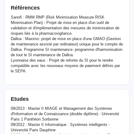
Références
Sanofi : RMM RMP (Risk Minimisation Measure RISK
Minimisation Plan) - Projet de mise en place d'un outil de
validation et d'implémentation des mesures de minimisation de
risques liés à la pharmacovigilance.
Dalkia : Maximo: projet de mise en place d'une GMAO (Gestion
de maintenance assisté par ordinateur) unique pour le compte de
Dalkia. Programme SI maintenance- programme d'harmonisation
de tout le SI maintenance de Dalkia.
Lyonnaise des eaux : Projet de refonte du SI pour le rendre
compatible avec les nouveaux moyens de paiement définis par
le SEPA.
Etudes
09/2013 : Master II MIAGE et Management des Systèmes
d'Information et de Connaissance (double diplôme) - Université
Paris 1 Panthéon Sorbonne
09/2012 : Master II Informatique : Systèmes intelligents -
Université Paris Dauphine