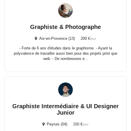
Graphiste & Photographe
Aix-en-Provence (13) 200 €
/jour
- Forte de 6 ans d'études dans le graphisme. - Ayant la
polyvalence de travailler aussi bien pour des projets print que
web. - De nombreuses e...
Graphiste Intermédiaire & UI Designer
Junior
Peyruis (04) 150 €
/jour