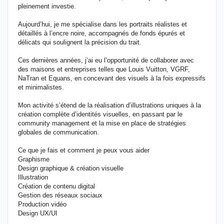
pleinement investie.
Aujourd’hui, je me spécialise dans les portraits réalistes et
détaillés à l’encre noire, accompagnés de fonds épurés et
délicats qui soulignent la précision du trait.
Ces dernières années, j’ai eu l’opportunité de collaborer avec
des maisons et entreprises telles que Louis Vuitton, VGRF,
NaTran et Equans, en concevant des visuels à la fois expressifs
et minimalistes.
Mon activité s’étend de la réalisation d’illustrations uniques à la
création complète d’identités visuelles, en passant par le
community management et la mise en place de stratégies
globales de communication.
Ce que je fais et comment je peux vous aider
Graphisme
Design graphique & création visuelle
Illustration
Création de contenu digital
Gestion des réseaux sociaux
Production vidéo
Design UX/UI