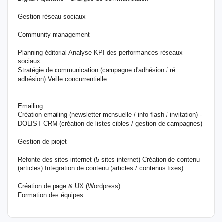
Gestion réseau sociaux
Community management
Planning éditorial Analyse KPI des performances réseaux
sociaux
Stratégie de communication (campagne d'adhésion / ré
adhésion) Veille concurrentielle
Emailing
Création emailing (newsletter mensuelle / info flash / invitation) -
DOLIST CRM (création de listes cibles / gestion de campagnes)
Gestion de projet
Refonte des sites internet (5 sites internet) Création de contenu
(articles) Intégration de contenu (articles / contenus fixes)
Création de page & UX (Wordpress)
Formation des équipes