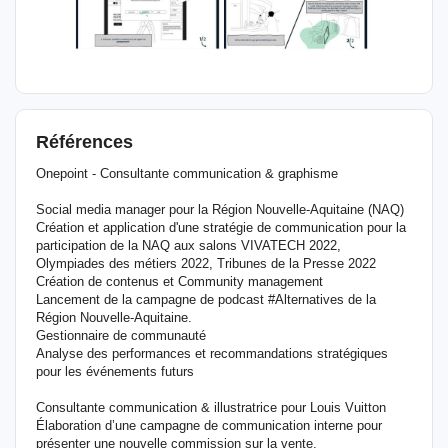
Références
Onepoint - Consultante communication & graphisme
Social media manager pour la Région Nouvelle-Aquitaine (NAQ)
Création et application d'une stratégie de communication pour la
participation de la NAQ aux salons VIVATECH 2022,
Olympiades des métiers 2022, Tribunes de la Presse 2022
Création de contenus et Community management
Lancement de la campagne de podcast #Alternatives de la
Région Nouvelle-Aquitaine.
Gestionnaire de communauté
Analyse des performances et recommandations stratégiques
pour les événements futurs
Consultante communication & illustratrice pour Louis Vuitton
Élaboration d’une campagne de communication interne pour
présenter une nouvelle commission sur la vente.