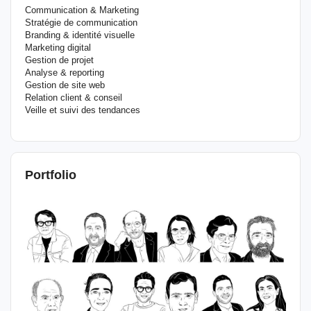
Communication & Marketing
Stratégie de communication
Branding & identité visuelle
Marketing digital
Gestion de projet
Analyse & reporting
Gestion de site web
Relation client & conseil
Veille et suivi des tendances
Portfolio