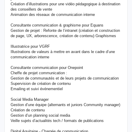
Création d’illustrations pour une vidéo pédagogique à destination
des conseillers de vente
Animation des réseaux de communication interne
Consultante communication & graphisme pour Equans
Gestion de projet : Refonte de l’intranet (création et construction
de page, UX, arborescence, création de contenu) Graphismes
Illustratrice pour VGRF
Illustrations de valeurs à mettre en avant dans le cadre d’une
communication interne
Consultante communication pour Onepoint
Cheffe de projet communication :
Gestion de communautés et de leurs projets de communication
Supervision de création de contenu
Emailing et suivi événementiel
Social Media Manager
Gestion d’une équipe (alternants et juniors Community manager)
Création de contenu
Gestion d’un planning social media
Veille sujets d’actualités tech / formats de publications
Digital Aquitaine - Chargée de communication