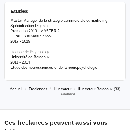
Etudes
Master Manager de la stratégie commerciale et marketing
Spécialisation Digitale
Promotion 2019 - MASTER 2
IDRAC Business School
2017 - 2019
Licence de Psychologie
Université de Bordeaux
2011 - 2014
Etude des neurosciences et de la neuropsychologie
Accueil
Freelances
Illustrateur
Illustrateur Bordeaux (33)
Adélaïde
Ces freelances peuvent aussi vous