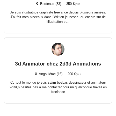
Bordeaux (33) 350 €
/jour
Je suis illustratrice graphiste freelance depuis plusieurs années.
J’ai fait mes pinceaux dans l’édition jeunesse, ou encore sur de
l’illustration su...
3d Animator chez 2d3d Animations
Angoulême (16) 200 €
/jour
Cc tout le monde je suis salim besbas dessinateur et animateur
2d3d,n hesitez pas a me contacter pour un quelconque travail en
freelance