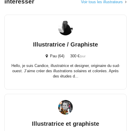
intéresser
Voir tous les illustrateurs
Illustratrice / Graphiste
Pau (64) 300 €
/jour
Hello, je suis Candice, illustratrice et designer, originaire du sud-
ouest. J’aime créer des illustrations solaires et colorées. Après
des études d...
Illustratrice et graphiste