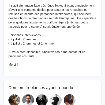
Il s'agit d'un maquillage très léger, l'objectif étant principalement
d'avoir une personne dédiée pour assurer les retouches et
remises en beauté des personnes interviewées, qui occupent
des fonctions de direction au sein de l'entreprise. Une capacité à
gérer quelques ajustements coiffure légers (mèches, petits
raccords pour la caméra) serait également appréciée.
Personnes interviewées :
• 7 juillet : 2 femmes
• 8 juillet : 2 femmes et 1 homme
Si vous êtes disponible, n'hésitez pas à me contacter en
précisant vos tarifs.
Merci !
Derniers freelances ayant répondu