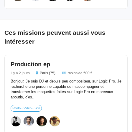
Ces missions peuvent aussi vous
intéresser
Production ep
Il y a 2 jours
Paris (75)
moins de 500 €
Bonjour, Je suis DJ et depuis peu compositeur, sur Logic Pro. Je
recherche une personne capable de m'accompagner et
transformer les maquettes faites sur Logic Pro en morceaux
aboutis, c'es...
Photo - Vidéo - Son