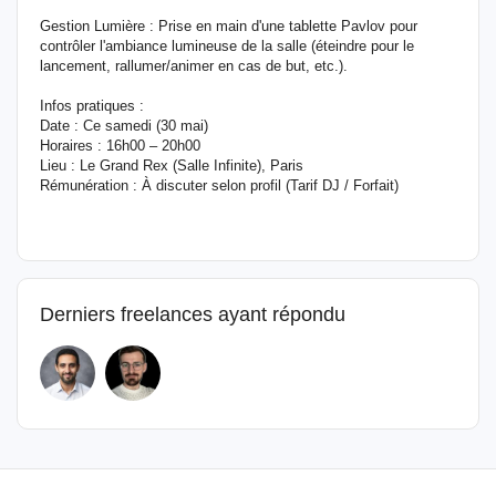
Gestion Lumière : Prise en main d'une tablette Pavlov pour
contrôler l'ambiance lumineuse de la salle (éteindre pour le
lancement, rallumer/animer en cas de but, etc.).
Infos pratiques :
Date : Ce samedi (30 mai)
Horaires : 16h00 – 20h00
Lieu : Le Grand Rex (Salle Infinite), Paris
Rémunération : À discuter selon profil (Tarif DJ / Forfait)
Derniers freelances ayant répondu