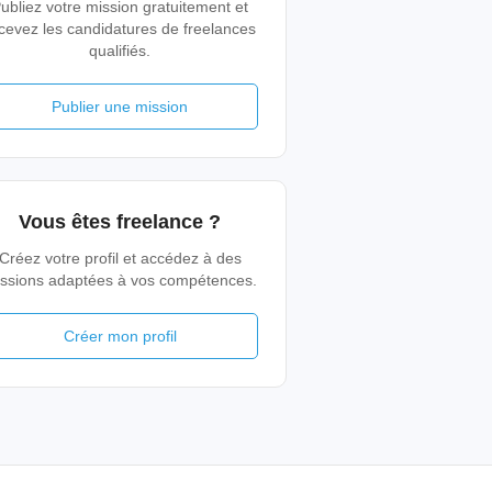
ubliez votre mission gratuitement et
cevez les candidatures de freelances
qualifiés.
Publier une mission
Vous êtes freelance ?
Créez votre profil et accédez à des
ssions adaptées à vos compétences.
Créer mon profil