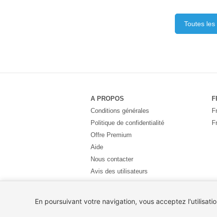
Toutes les
A PROPOS
F
Conditions générales
F
Politique de confidentialité
F
Offre Premium
Aide
Nous contacter
Avis des utilisateurs
Partenaires
Pays
En poursuivant votre navigation, vous acceptez l'utilisati