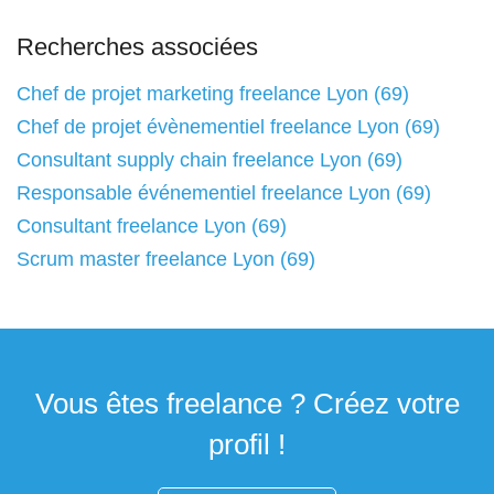
Recherches associées
Chef de projet marketing freelance Lyon (69)
Chef de projet évènementiel freelance Lyon (69)
Consultant supply chain freelance Lyon (69)
Responsable événementiel freelance Lyon (69)
Consultant freelance Lyon (69)
Scrum master freelance Lyon (69)
Vous êtes freelance ? Créez votre
profil !