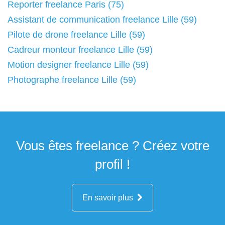
Reporter freelance Paris (75)
Assistant de communication freelance Lille (59)
Pilote de drone freelance Lille (59)
Cadreur monteur freelance Lille (59)
Motion designer freelance Lille (59)
Photographe freelance Lille (59)
Vous êtes freelance ? Créez votre
profil !
En savoir plus