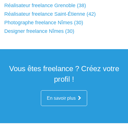
Réalisateur freelance Grenoble (38)
Réalisateur freelance Saint-Étienne (42)
Photographe freelance Nîmes (30)
Designer freelance Nîmes (30)
Vous êtes freelance ? Créez votre
profil !
En savoir plus