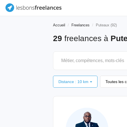
Accueil
Freelances
Puteaux (92)
29
freelances à
Pute
Distance : 10 km
Toutes les 