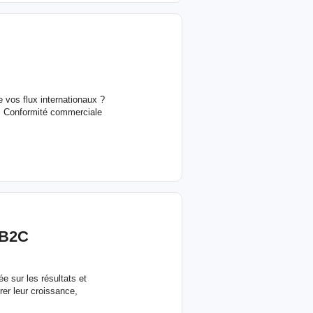
 vos flux internationaux ?
 • Conformité commerciale
 B2C
 sur les résultats et
rer leur croissance,