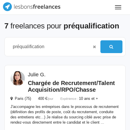
Toggle
navigat
7
freelances pour
préqualification
Julie G.
Chargée de Recrutement/Talent
Acquisition/RPO/Chasse
Paris (75) 400 €
10 ans et +
/jour
Expérience :
J'accompagne les entreprises dans le processus de recrutement
(définition des profils de poste, coût du recrutement, conduite
des entretiens etc...) Je réalise du sourcing ciblé avec prise de
rendez-vous directement entre le candidat et le client ...