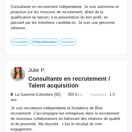
Consultante en recrutement indépendante, Je suis autonome et
proactive sur les missions de recrutement, allant de la
qualification du besoin, à la présentation du bon profil, en
passant par les entretiens candidat-es. Je suis une personne
sérieuse...
Consultant
Préqualification
Entretien
Julie P.
Consultante en recrutement /
Talent acquisition
La Garenne-Colombes (92) 350 €
1-3
/jour
Expérience :
ans
Je suis recruteuse indépendante et fondatrice de Blue
recrutement. J’accompagne les entreprises dans le recrutement
de nouveaux collaborateurs en bâtissant des relations de qualité
et de proximité. Ma réussite : c’est le résultat de mon
engagement ...