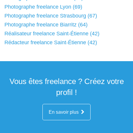
Photographe freelance Lyon (69)
Photographe freelance Strasbourg (67)
Photographe freelance Biarritz (64)
Réalisateur freelance Saint-Étienne (42)
Rédacteur freelance Saint-Étienne (42)
Vous êtes freelance ? Créez votre
profil !
En savoir plus