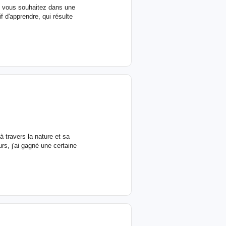
 vous souhaitez dans une
f d'apprendre, qui résulte
à travers la nature et sa
rs, j'ai gagné une certaine