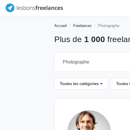
Accueil
Freelances
Photographe
Plus de
1 000
freel
Toutes les catégories
Toutes 