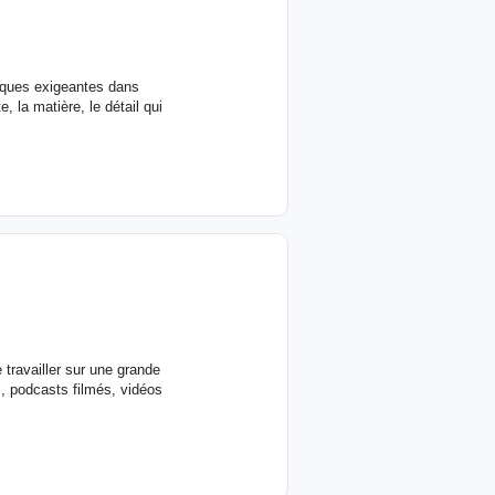
rques exigeantes dans
, la matière, le détail qui
 travailler sur une grande
, podcasts filmés, vidéos