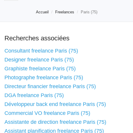
Accueil
Freelances
Paris (75)
Recherches associées
Consultant freelance Paris (75)
Designer freelance Paris (75)
Graphiste freelance Paris (75)
Photographe freelance Paris (75)
Directeur financier freelance Paris (75)
DGA freelance Paris (75)
Développeur back end freelance Paris (75)
Commercial VO freelance Paris (75)
Assistante de direction freelance Paris (75)
Assistant planification freelance Paris (75)