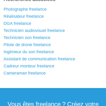
Photographe freelance
Réalisateur freelance
DGA freelance
Technicien audiovisuel freelance
Technicien son freelance
Pilote de drone freelance
Ingénieur du son freelance
Assistant de communication freelance
Cadreur monteur freelance
Cameraman freelance
Vous êtes freelance ? Créez votre