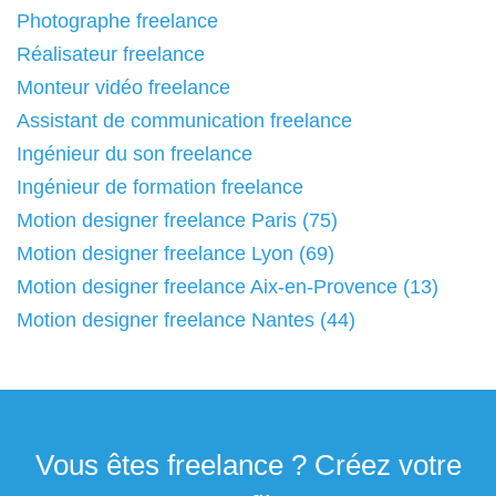
Photographe freelance
Réalisateur freelance
Monteur vidéo freelance
Assistant de communication freelance
Ingénieur du son freelance
Ingénieur de formation freelance
Motion designer freelance Paris (75)
Motion designer freelance Lyon (69)
Motion designer freelance Aix-en-Provence (13)
Motion designer freelance Nantes (44)
Vous êtes freelance ? Créez votre