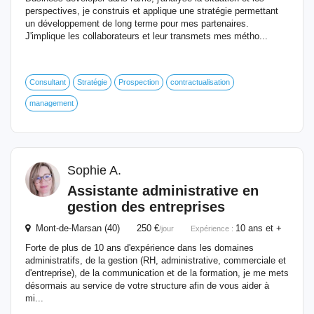
perspectives, je construis et applique une stratégie permettant
un développement de long terme pour mes partenaires.
J'implique les collaborateurs et leur transmets mes métho...
Consultant
Stratégie
Prospection
contractualisation
management
Sophie A.
Assistante administrative en
gestion des entreprises
Mont-de-Marsan (40) 250 €
10 ans et +
/jour
Expérience :
Forte de plus de 10 ans d'expérience dans les domaines
administratifs, de la gestion (RH, administrative, commerciale et
d'entreprise), de la communication et de la formation, je me mets
désormais au service de votre structure afin de vous aider à
mi...