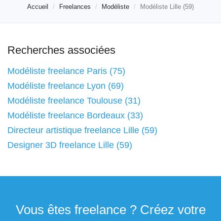
Accueil
Freelances
Modéliste
Modéliste Lille (59)
Recherches associées
Modéliste freelance Paris (75)
Modéliste freelance Lyon (69)
Modéliste freelance Toulouse (31)
Modéliste freelance Bordeaux (33)
Directeur artistique freelance Lille (59)
Designer 3D freelance Lille (59)
Vous êtes freelance ? Créez votre