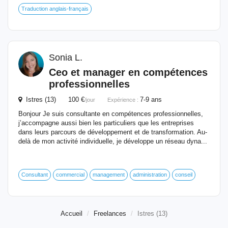
Traduction anglais-français
Sonia L.
Ceo et manager en compétences
professionnelles
Istres (13) 100 €
7-9 ans
/jour
Expérience :
Bonjour Je suis consultante en compétences professionnelles,
j’accompagne aussi bien les particuliers que les entreprises
dans leurs parcours de développement et de transformation. Au-
delà de mon activité individuelle, je développe un réseau dyna...
Consultant
commercial
management
administration
conseil
Accueil
Freelances
Istres (13)