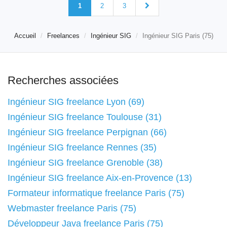
1
2
3
Accueil
Freelances
Ingénieur SIG
Ingénieur SIG Paris (75)
Recherches associées
Ingénieur SIG freelance Lyon (69)
Ingénieur SIG freelance Toulouse (31)
Ingénieur SIG freelance Perpignan (66)
Ingénieur SIG freelance Rennes (35)
Ingénieur SIG freelance Grenoble (38)
Ingénieur SIG freelance Aix-en-Provence (13)
Formateur informatique freelance Paris (75)
Webmaster freelance Paris (75)
Développeur Java freelance Paris (75)