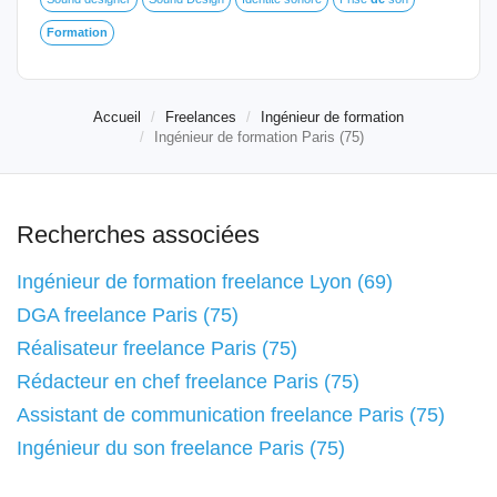
Formation
Accueil
Freelances
Ingénieur de formation
Ingénieur de formation Paris (75)
Recherches associées
Ingénieur de formation freelance Lyon (69)
DGA freelance Paris (75)
Réalisateur freelance Paris (75)
Rédacteur en chef freelance Paris (75)
Assistant de communication freelance Paris (75)
Ingénieur du son freelance Paris (75)