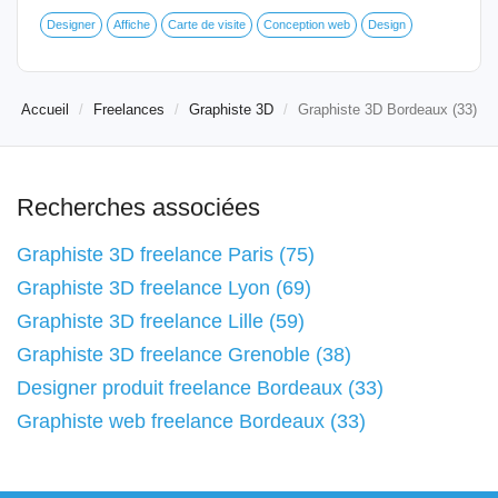
Designer
Affiche
Carte de visite
Conception web
Design
Accueil
Freelances
Graphiste 3D
Graphiste 3D Bordeaux (33)
Recherches associées
Graphiste 3D freelance Paris (75)
Graphiste 3D freelance Lyon (69)
Graphiste 3D freelance Lille (59)
Graphiste 3D freelance Grenoble (38)
Designer produit freelance Bordeaux (33)
Graphiste web freelance Bordeaux (33)