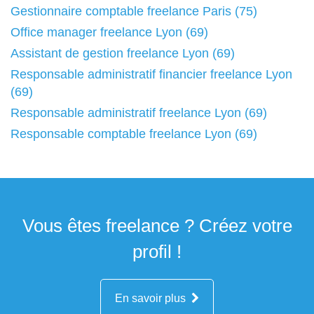
Gestionnaire comptable freelance Paris (75)
Office manager freelance Lyon (69)
Assistant de gestion freelance Lyon (69)
Responsable administratif financier freelance Lyon
(69)
Responsable administratif freelance Lyon (69)
Responsable comptable freelance Lyon (69)
Vous êtes freelance ? Créez votre
profil !
En savoir plus