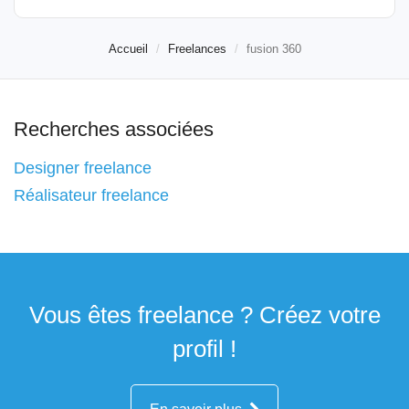
Accueil
Freelances
fusion 360
Recherches associées
Designer freelance
Réalisateur freelance
Vous êtes freelance ? Créez votre
profil !