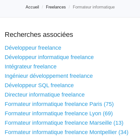
Accueil
Freelances
Formateur informatique
Recherches associées
Développeur freelance
Développeur informatique freelance
Intégrateur freelance
Ingénieur développement freelance
Développeur SQL freelance
Directeur informatique freelance
Formateur informatique freelance Paris (75)
Formateur informatique freelance Lyon (69)
Formateur informatique freelance Marseille (13)
Formateur informatique freelance Montpellier (34)