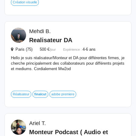
Création visuelle
Mehdi B.
Realisateur DA
Paris (75) 500 €
4-6 ans
/jour
Expérience :
Hello je suis réalisateur/Monteur et DA pour différentes firmes, je
cherche principalement des collaborateurs pour différents projets
et mediums. Cordialement Mw2od
Réalisateur
finalcut
adobe premiere
Ariel T.
Monteur Podcast ( Audio et