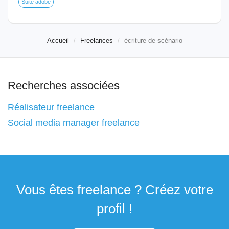
Suite adobe
Accueil
Freelances
écriture de scénario
Recherches associées
Réalisateur freelance
Social media manager freelance
Vous êtes freelance ? Créez votre
profil !