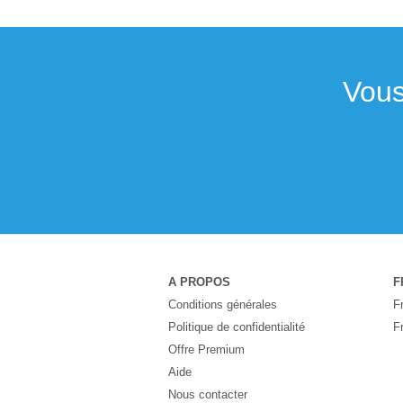
Vous
A PROPOS
F
Conditions générales
F
Politique de confidentialité
F
Offre Premium
Aide
Nous contacter