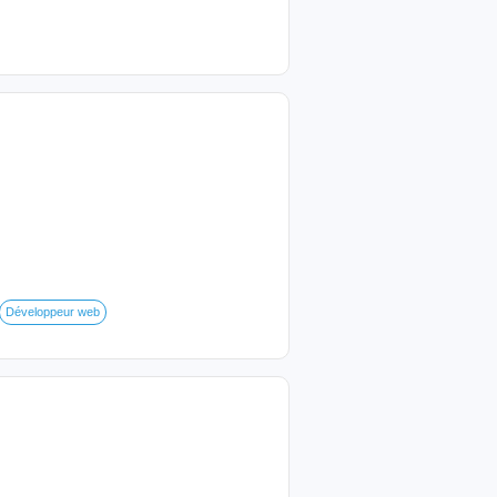
Développeur web