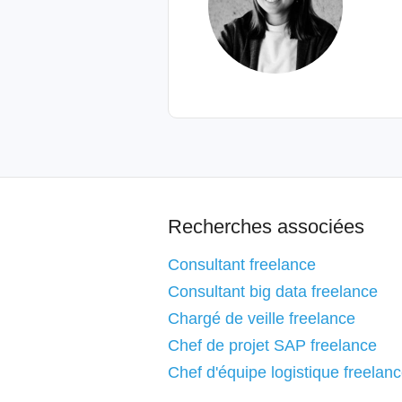
Recherches associées
Consultant freelance
Consultant big data freelance
Chargé de veille freelance
Chef de projet SAP freelance
Chef d'équipe logistique freelan