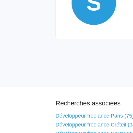
S
Recherches associées
Développeur freelance Paris (75
Développeur freelance Créteil (9