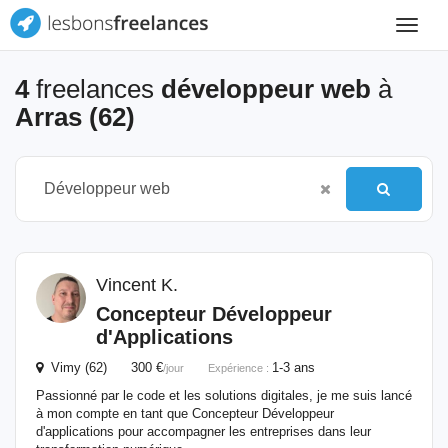
Toggle
navigat
4
freelances
développeur web
à
Arras (62)
Vincent K.
Concepteur
Développeur
d'Applications
Vimy (62) 300 €
1-3 ans
/jour
Expérience :
Passionné par le code et les solutions digitales, je me suis lancé
à mon compte en tant que Concepteur Développeur
d'applications pour accompagner les entreprises dans leur