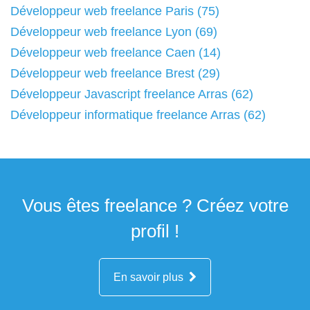
Développeur web freelance Paris (75)
Développeur web freelance Lyon (69)
Développeur web freelance Caen (14)
Développeur web freelance Brest (29)
Développeur Javascript freelance Arras (62)
Développeur informatique freelance Arras (62)
Vous êtes freelance ? Créez votre
profil !
En savoir plus