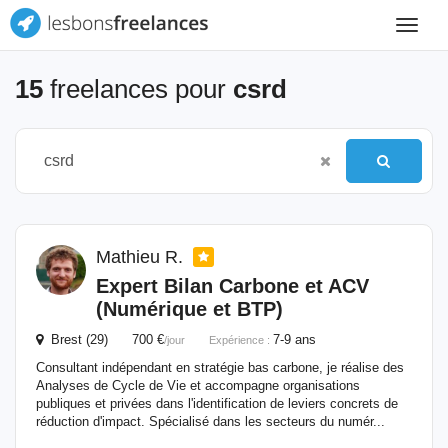
Toggle
navigat
15
freelances pour
csrd
Mathieu R.
Expert Bilan Carbone et ACV
(Numérique et BTP)
Brest (29) 700 €
7-9 ans
/jour
Expérience :
Consultant indépendant en stratégie bas carbone, je réalise des
Analyses de Cycle de Vie et accompagne organisations
publiques et privées dans l'identification de leviers concrets de
réduction d'impact. Spécialisé dans les secteurs du numér...