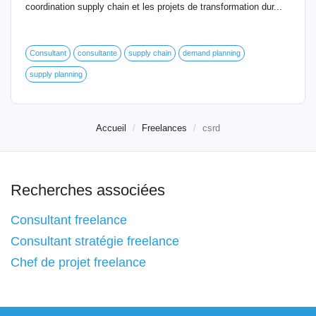
coordination supply chain et les projets de transformation dur...
Consultant
consultante
supply chain
demand planning
supply planning
Accueil
Freelances
csrd
Recherches associées
Consultant freelance
Consultant stratégie freelance
Chef de projet freelance