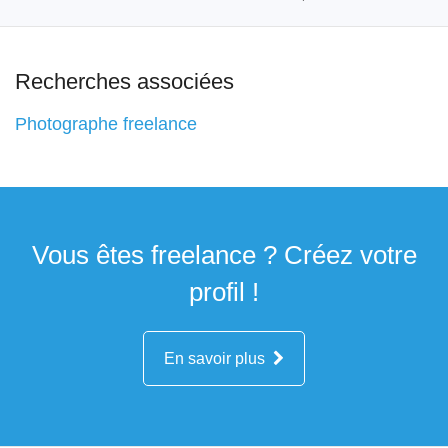
Recherches associées
Photographe freelance
Vous êtes freelance ? Créez votre
profil !
En savoir plus