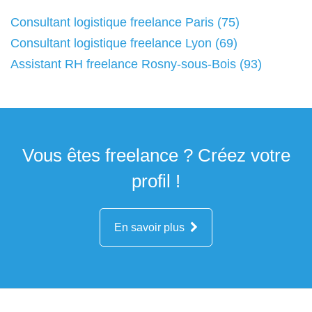
Consultant logistique freelance Paris (75)
Consultant logistique freelance Lyon (69)
Assistant RH freelance Rosny-sous-Bois (93)
Vous êtes freelance ? Créez votre
profil !
En savoir plus