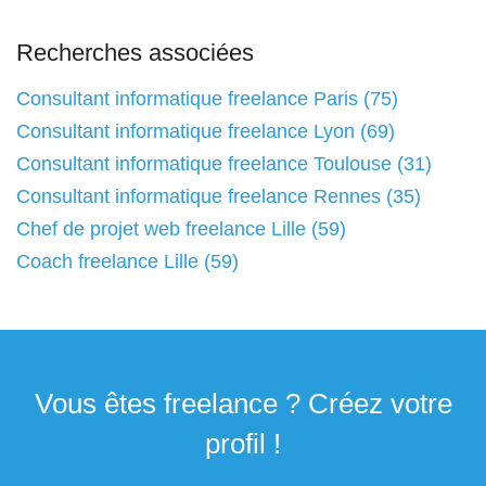
Recherches associées
Consultant informatique freelance Paris (75)
Consultant informatique freelance Lyon (69)
Consultant informatique freelance Toulouse (31)
Consultant informatique freelance Rennes (35)
Chef de projet web freelance Lille (59)
Coach freelance Lille (59)
Vous êtes freelance ? Créez votre
profil !