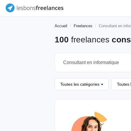
Accueil
Freelances
Consultant en info
100
freelances
cons
Toutes les catégories
Toutes 