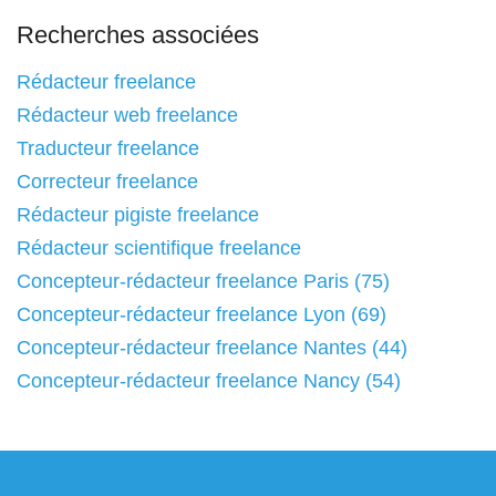
Recherches associées
Rédacteur freelance
Rédacteur web freelance
Traducteur freelance
Correcteur freelance
Rédacteur pigiste freelance
Rédacteur scientifique freelance
Concepteur-rédacteur freelance Paris (75)
Concepteur-rédacteur freelance Lyon (69)
Concepteur-rédacteur freelance Nantes (44)
Concepteur-rédacteur freelance Nancy (54)