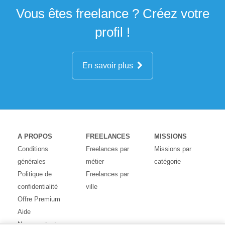
Vous êtes freelance ? Créez votre
profil !
En savoir plus
A PROPOS
FREELANCES
MISSIONS
Conditions
Freelances par
Missions par
générales
métier
catégorie
Politique de
Freelances par
confidentialité
ville
Offre Premium
Aide
Nous contacter